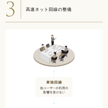
3
高速ネット回線の整備