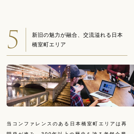
5
新旧の魅力が融合、交流溢れる日本
橋室町エリア
当コンファレンスのある日本橋室町エリアは再