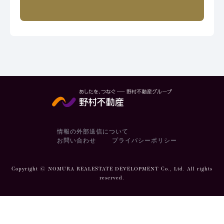
情報の外部送信について
お問い合わせ
プライバシーポリシー
Copyright © NOMURA REALESTATE DEVELOPMENT Co., Ltd. All rights
reserved.