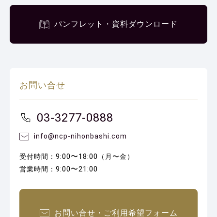
パンフレット・資料ダウンロード
お問い合せ
03-3277-0888
info@ncp-nihonbashi.com
9:00〜18:00
受付時間：
（月〜金）
9:00〜21:00
営業時間：
お問い合せ・ご利用希望フォーム