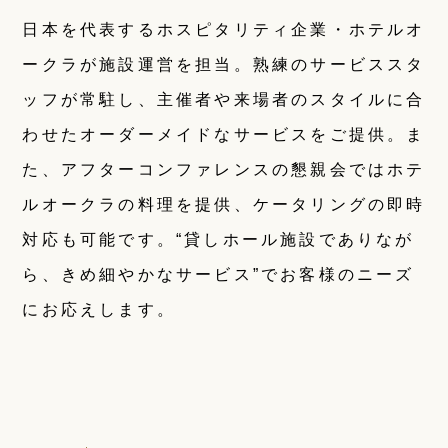
日本を代表するホスピタリティ企業・ホテルオ
ークラが施設運営を担当。熟練のサービススタ
ッフが常駐し、主催者や来場者のスタイルに合
わせたオーダーメイドなサービスをご提供。ま
た、アフターコンファレンスの懇親会ではホテ
ルオークラの料理を提供、ケータリングの即時
対応も可能です。“貸しホール施設でありなが
ら、きめ細やかなサービス”でお客様のニーズ
にお応えします。