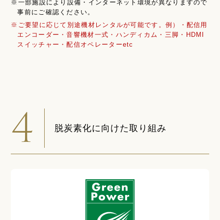
※一部施設により設備・インターネット環境が異なりますので
事前にご確認ください。
※ご要望に応じて別途機材レンタルが可能です。例）・配信用
エンコーダー・音響機材一式・ハンディカム・三脚・HDMI
スイッチャー・配信オペレーターetc
4
脱炭素化に向けた取り組み