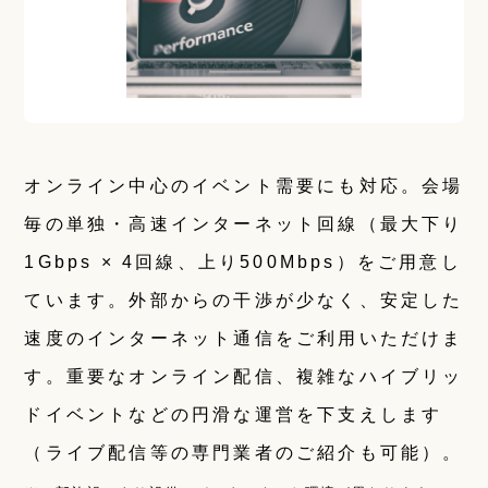
オンライン中心のイベント需要にも対応。会場
毎の単独・高速インターネット回線（最大下り
1Gbps × 4回線、上り500Mbps）をご用意し
ています。外部からの干渉が少なく、安定した
速度のインターネット通信をご利用いただけま
す。重要なオンライン配信、複雑なハイブリッ
ドイベントなどの円滑な運営を下支えします
（ライブ配信等の専門業者のご紹介も可能）。