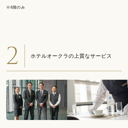
※6階のみ
2
ホテルオークラの上質なサービス