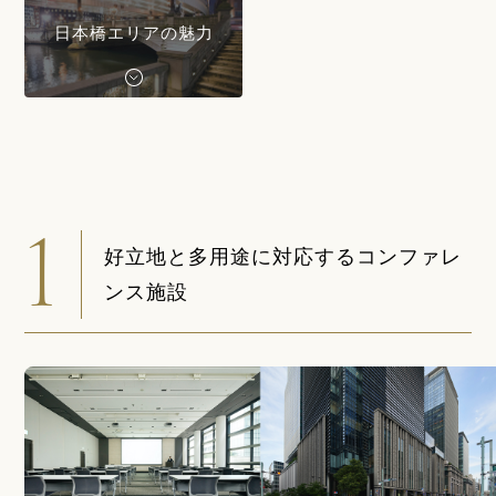
日本橋エリアの魅力
1
好立地と多用途に対応するコンファレ
ンス施設