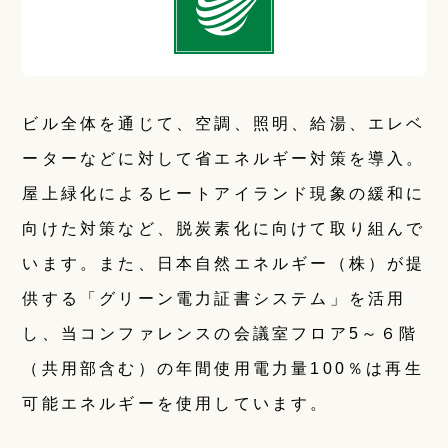
ビル全体を通じて、空調、照明、給湯、エレベ
ーターなどに対して省エネルギー対策を導入。
屋上緑化によるヒートアイランド現象の緩和に
向けた対策など、脱炭素化に向けて取り組んで
います。また、日本自然エネルギー（株）が提
供する「グリーン電力証書システム」を活用
し、当コンファレンスの会議室フロア5～６階
（共用部含む）の年間使用電力量100％は再生
可能エネルギーを使用しています。